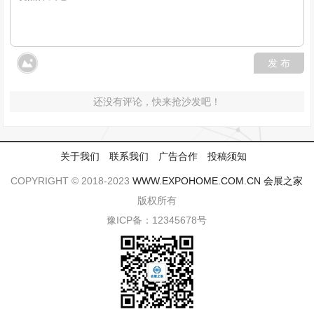
发 布
还没有评论，快来抢沙发吧！
关于我们
联系我们
广告合作
投稿须知
COPYRIGHT © 2018-2023
WWW.EXPOHOME.COM.CN
会展之家
版权所有
豫ICP备：12345678号