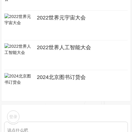
2022世界元宇宙大会
2022世界人工智能大会
2024北京图书订货会
登录