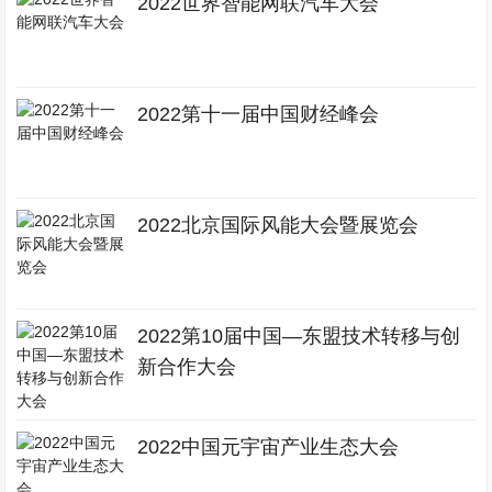
2022世界智能网联汽车大会
2022第十一届中国财经峰会
2022北京国际风能大会暨展览会
2022第10届中国—东盟技术转移与创
新合作大会
2022中国元宇宙产业生态大会