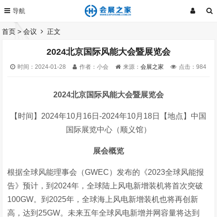
首页
>
会议
正文
2024北京国际风能大会暨展览会
时间：2024-01-28
作者：小会
来源：
会展之家
点击：
984
2024北京国际风能大会暨展览会
【时间】2024年10月16日-2024年10月18日【地点】中国
国际展览中心（顺义馆）
展会概览
根据全球风能理事会（GWEC）发布的《2023全球风能报
告》预计，到2024年，全球陆上风电新增装机将首次突破
100GW。到2025年，全球海上风电新增装机也将再创新
高，达到25GW。未来五年全球风电新增并网容量将达到