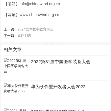
【邮箱】info@chinawind.org.cn
【网址】www.chinawind.org.cn
上一篇：
2024世界数字教育大会
下一篇：
返回列表
相关文章
2022第31届中国医学装备大会
华为伙伴暨开发者大会2022