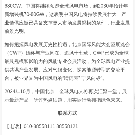
680GW。中国将继续领跑全球风电市场，到2030年预计年
新增装机70-80GW，这表明中国风电将持续发展壮大，产
业链供应链已具备支撑更大市场发展规模的条件，行业发展
前景光明。
如何把握风电发展历史性机遇，北京国际风能大会暨展览会
（CWP）始终与产业同在。追风十七载，CWP已成为全球
最具规模和影响力的风能专业会展活动，为全球风电产业提
供共谋产业发展、应对气候变化、探索能源转型的交流平
台，被业界誉为中国风电的“晴雨表”与“风向标”。
2024年10月，中国北京，全球风电人将再次汇聚一堂，展
示最新产品，研讨热点话题，用实际行动拥抱绿色未来。
联系方式
【电话】010-88558111 88558121