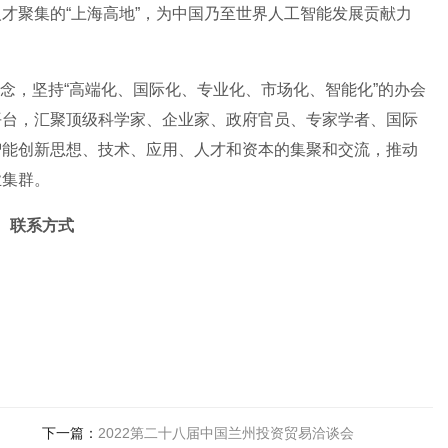
才聚集的“上海高地”，为中国乃至世界人工智能发展贡献力
的理念，坚持“高端化、国际化、专业化、市场化、智能化”的办会
平台，汇聚顶级科学家、企业家、政府官员、专家学者、国际
智能创新思想、技术、应用、人才和资本的集聚和交流，推动
业集群。
联系方式
下一篇：
2022第二十八届中国兰州投资贸易洽谈会