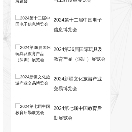
与工程设施展览会
2024第十二届中国电子
信息博览会
2024第36届国际玩具及
教育产品（深圳）展览会
2024新疆文化旅游产业
交易博览会
2024第七届中国教育后
勤展览会