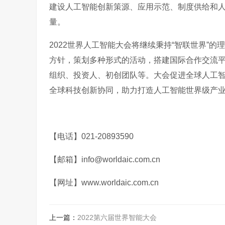
建设人工智能创新策源、应用示范、制度供给和人
量。
2022世界人工智能大会将继续秉持“智联世界”
方针，策划多种形式的活动，搭建国际合作交流
组织、投资人、初创团队等。大会促进全球人工
全球科技创新协同，助力打造人工智能世界级产
【电话】021-20893590
【邮箱】info@worldaic.com.cn
【网址】www.worldaic.com.cn
上一篇：
2022第六届世界智能大会