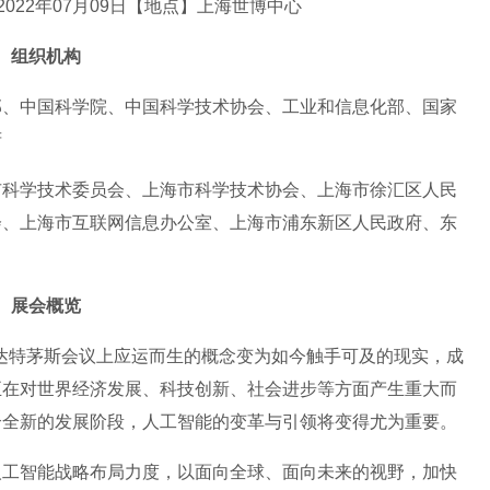
-2022年07月09日【地点】上海世博中心
组织机构
部、中国科学院、中国科学技术协会、工业和信息化部、国家
府
市科学技术委员会、上海市科学技术协会、上海市徐汇区人民
会、上海市互联网信息办公室、上海市浦东新区人民政府、东
展会概览
年达特茅斯会议上应运而生的概念变为如今触手可及的现实，成
正在对世界经济发展、科技创新、社会进步等方面产生重大而
个全新的发展阶段，人工智能的变革与引领将变得尤为重要。
人工智能战略布局力度，以面向全球、面向未来的视野，加快