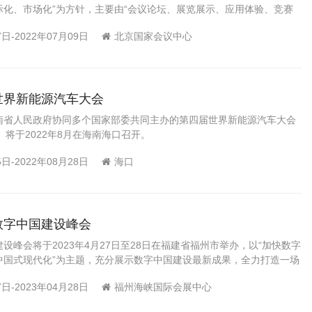
际化、市场化”为方针，主要由“会议论坛、展览展示、应用体验、竞赛
成。
7日-2022年07月09日
北京国家会议中心
届世界新能源汽车大会
南省人民政府协同多个国家部委共同主办的第四届世界新能源汽车大会
22）将于2022年8月在海南海口召开。
5日-2022年08月28日
海口
届数字中国建设峰会
设峰会将于2023年4月27日至28日在福建省福州市举办，以“加快数字
中国式现代化”为主题，充分展示数字中国建设最新成果，全力打造一场
互动、安全高效的数字盛会。
7日-2023年04月28日
福州海峡国际会展中心