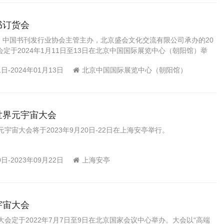
书订货会
、中国书刊发行业协会主管主办，北京盛会文化交流有限公司承办的20
会定于2024年1月11日至13日在北京中国国际展览中心（朝阳馆）举
1日-2024年01月13日
北京中国国际展览中心（朝阳馆）
届世界元宇宙大会
元宇宙大会将于2023年9月20日-22日在上海安亭举行。
0日-2023年09月22日
上海安亭
宇宙大会
宙大会定于2022年7月7日至9日在北京国家会议中心举办。大会以“高端