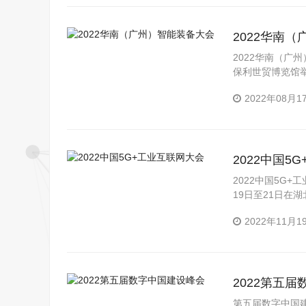
2022华南
2022华南（广
保利世贸博览馆举
字化”、助力企业
2022年08月1
2022中国5
2022中国5G
19日至21日在
2022年11月1
2022第五
第五届数字中国建