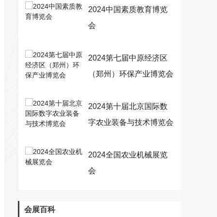
2024中国素质教育博览
会
2024第七届中原经济区
（郑州）环保产业博览会
2024第十届北京国际数
字农业装备与技术博览会
2024全国农业机械展览
会
会展百科