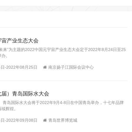
元宇宙产业生态大会
来”为主题的2022中国元宇宙产业生态大会定于2022年8月24日至25
举办。
4日-2022年08月25日
南京扬子江国际会议中心
十七届）青岛国际水大会
届）青岛国际水大会将于2022年9月4-8日在中国青岛举办，十七年品牌
再续辉煌。
4日-2022年09月08日
青岛世界博览城