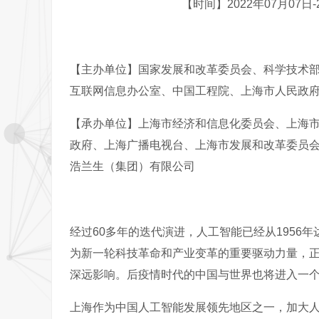
【时间】2022年07月07日
【主办单位】国家发展和改革委员会、科学技术
互联网信息办公室、中国工程院、上海市人民政
【承办单位】上海市经济和信息化委员会、上海
政府、上海广播电视台、上海市发展和改革委员
浩兰生（集团）有限公司
经过60多年的迭代演进，人工智能已经从1956
为新一轮科技革命和产业变革的重要驱动力量，
深远影响。后疫情时代的中国与世界也将进入一
上海作为中国人工智能发展领先地区之一，加大