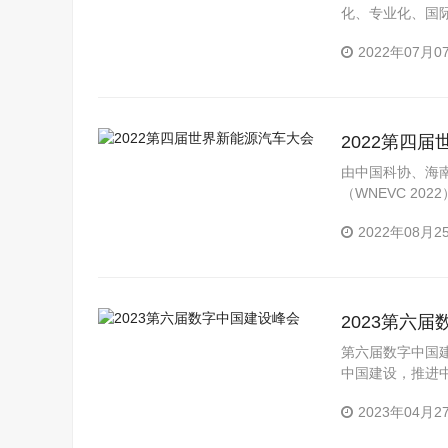
化、专业化、国
评奖”四大板块构
2022年07月0
2022第四
由中国科协、海
（WNEVC 20
2022年08月2
2023第六
第六届数字中国建
中国建设，推进
开放共享、创新
2023年04月2