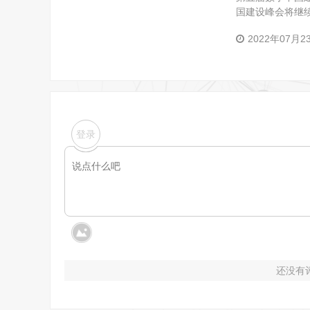
国建设峰会将继续
壁垒。
2022年07月2
登录
还没有