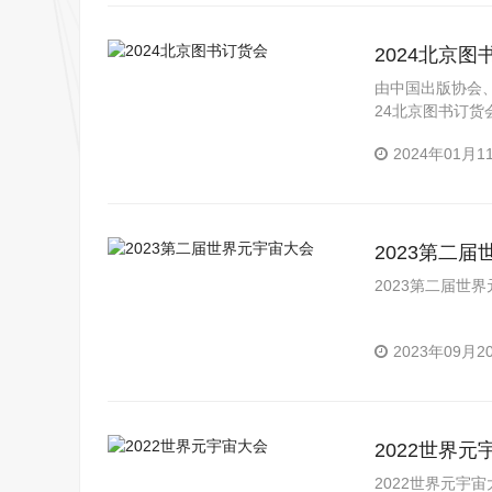
2024北京图
由中国出版协会
24北京图书订货
办。
2024年01月1
2023第二
2023第二届世界
2023年09月2
2022世界元
2022世界元宇