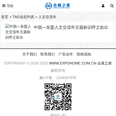
首页
> TAG信息列表 > 人文交流年
中国—东盟人文交流年主题标识呼之欲出
关于我们
联系我们
广告合作
投稿须知
COPYRIGHT © 2018-2023
WWW.EXPOHOME.COM.CN
会展之家
版权所有
豫ICP备：12345678号
微信扫一扫