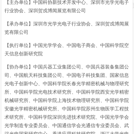
【主办单位】中国科协新技术开发中心、深圳市光学光电子
行业协会、深圳贺戎博闻展览有限公司
【承办单位】深圳市光学光电子行业协会、深圳贺戎博闻展
览有限公司
【执行单位】中国光学学会、中国电子商会、中国科学院空
天信息创新研究院
【协办单位】中国兵器工业集团公司、中国兵器装备集团公
司、中国航天科技集团公司、中国电子科技集团、国家信息
光电子创新中心、中国科学院长春光学精密机械与物理研究
所、中国科学院光电技术研究所、中国科学院西安光学精密
机械研究所、中国科学院上海技术物理研究所、中国科学院
安徽光学精密机械研究所、中国科学院苏州生物医学工程技
术研究所、中国科学院深圳先进技术研究院、中国光学学会
光学制造专业委员会、中国通信学会光通信专业委员会、武
汉光电国家研究中心、香港应用科技研究院、浙江大学光电