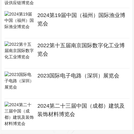
2024第19届中国（福州）国际渔业博
览会
2022第十五届南京国际数字化工业博
览会
2023国际电子电路（深圳）展览会
2024第二十三届中国（成都）建筑及
装饰材料博览会