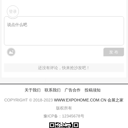
登录
发 布
还没有评论，快来抢沙发吧！
关于我们
联系我们
广告合作
投稿须知
COPYRIGHT © 2018-2023
WWW.EXPOHOME.COM.CN
会展之家
版权所有
豫ICP备：12345678号