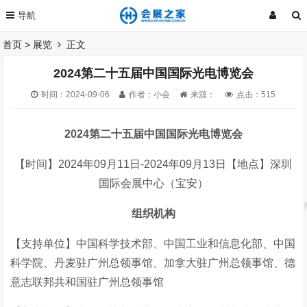
首页
>
展览
正文
2024第二十五届中国国际光电博览会
时间：2024-09-06
作者：小会
来源：
点击：
515
2024第二十五届中国国际光电博览会
【时间】2024年09月11日-2024年09月13日【地点】深圳
国际会展中心（宝安）
组织机构
【支持单位】中国科学技术部、中国工业和信息化部、中国
科学院、丹麦驻广州总领事馆、加拿大驻广州总领事馆、德
意志联邦共和国驻广州总领事馆