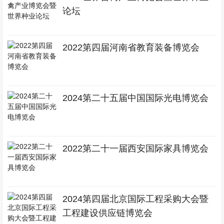
论坛
2022第四届河南省教育装备博览会
2024第二十五届中国国际光电博览会
2022第二十一届西安国际家具博览会
2024第四届北京国际工程采购大会暨
工程建设供应链博览会