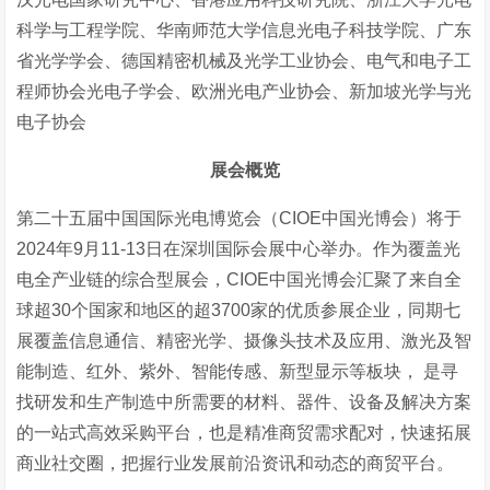
科学与工程学院、华南师范大学信息光电子科技学院、广东
省光学学会、德国精密机械及光学工业协会、电气和电子工
程师协会光电子学会、欧洲光电产业协会、新加坡光学与光
电子协会
展会概览
第二十五届中国国际光电博览会（CIOE中国光博会）将于
2024年9月11-13日在深圳国际会展中心举办。作为覆盖光
电全产业链的综合型展会，CIOE中国光博会汇聚了来自全
球超30个国家和地区的超3700家的优质参展企业，同期七
展覆盖信息通信、精密光学、摄像头技术及应用、激光及智
能制造、红外、紫外、智能传感、新型显示等板块， 是寻
找研发和生产制造中所需要的材料、器件、设备及解决方案
的一站式高效采购平台，也是精准商贸需求配对，快速拓展
商业社交圈，把握行业发展前沿资讯和动态的商贸平台。