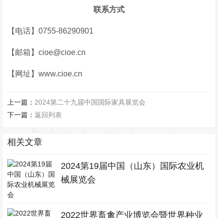
联系方式
【电话】0755-86290901
【邮箱】cioe@cioe.cn
【网址】www.cioe.cn
上一篇：
2024第二十九届中国国际家具展览会
下一篇：
返回列表
相关文章
2024第19届中国（山东）国际农业机
械展览会
2022世界畜禽产业博览会暨世界种业