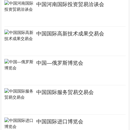
中国河南国际投资贸易洽谈会
中国国际高新技术成果交易会
中国—俄罗斯博览会
中国国际服务贸易交易会
中国国际进口博览会