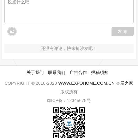
发 布
还没有评论，快来抢沙发吧！
关于我们
联系我们
广告合作
投稿须知
COPYRIGHT © 2018-2023
WWW.EXPOHOME.COM.CN
会展之家
版权所有
豫ICP备：12345678号