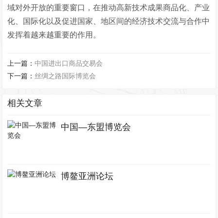
域对外开放的重要窗口，在推动高新技术成果商品化、产业
化、国际化以及促进国家、地区间的经济技术交流与合作中
发挥着越来越重要的作用。
上一篇：
中国进出口商品交易会
下一篇：
丝绸之路国际博览会
相关文章
中国—东盟博览会
博鳌亚洲论坛