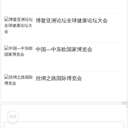
博鳌亚洲论坛全球健康论坛大会
中国—中东欧国家博览会
丝绸之路国际博览会
登录