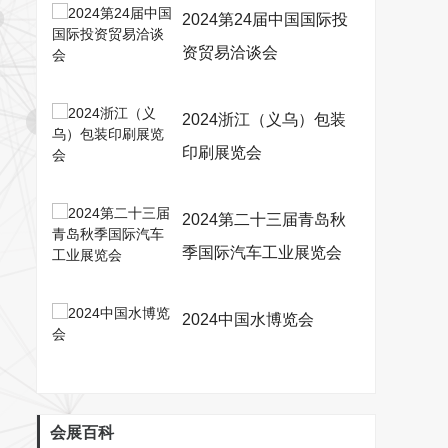
2024第24届中国国际投
资贸易洽谈会
2024浙江（义乌）包装
印刷展览会
2024第二十三届青岛秋
季国际汽车工业展览会
2024中国水博览会
会展百科