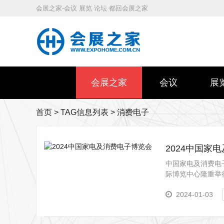
会展之家-会议 展览 论坛 都回会展之家
会展之家
会议
展
首页
> TAG信息列表 > 消费电子
2024中国家
中国家电及消费电子
际博览中心隆重举
2024-01-03