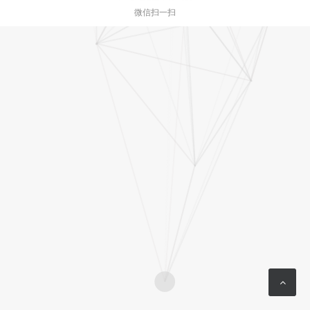
微信扫一扫