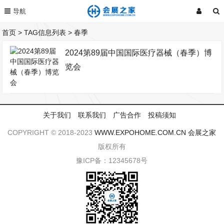
首页
> TAG信息列表 > 春季
2024第89届中国国际医疗器械（春季）博
览会
关于我们
联系我们
广告合作
投稿须知
COPYRIGHT © 2018-2023
WWW.EXPOHOME.COM.CN
会展之家
版权所有
豫ICP备：12345678号