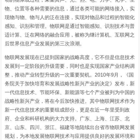
物、位置等各种需要的信息，通过各类可能的网络接入，实
现物与物、物与人的泛在连接，实现对物品和过程的智能化
感知、识别和管理。物联网是通过智能感知、识别技术与普
适计算、泛在网络的融合应用，被称为继计算机、互联网之
后世界信息产业发展的第三次浪潮。
物联网发展现在已提到国家的战略高度，它不但是信息技术
发展到一定阶段的升级需要，同时也是实现国家产业结构调
整，推动产业转型升级的一次重要契机。2010年9月，《国
务院关于加快培育和发展战略性新兴产业的决定》发布，新
一代信息技术、节能环保、新能源等七个产业被列为中国的
战略性新兴产业，将在今后加快推进。其中物联网技术作为
新一代信息技术的重要组成部分，更是在近一年里受到政
府、企业和科研机构的大力支持。广东、上海、江苏、北
京、山东、四川、浙江、福建等地陆续出台省市物联网发展
规划，为本地发展物联网技术与应用提供良好的发展环境和