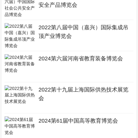
安全产品博览会
2022第八届中国（嘉兴）国际集成吊
顶产业博览会
2024第六届河南省教育装备博览会
2022第十九届上海国际供热技术展览
会
2024第61届中国高等教育博览会