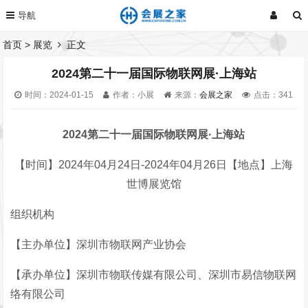
首页
>
展览
正文
2024第二十一届国际物联网展·上海站
时间：2024-01-15
作者：小展
来源：
会展之家
点击：
341
2024第二十一届国际物联网展·上海站
【时间】2024年04月24日-2024年04月26日【地点】上海
世博展览馆
组织机构
【主办单位】深圳市物联网产业协会
【承办单位】深圳市物联传媒有限公司、深圳市易信物联网
络有限公司