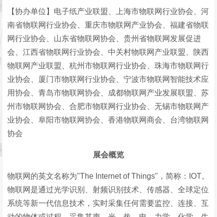
【协办单位】电子纸产业联盟、上海市物联网行业协会、河
南省物联网行业协会、重庆市物联网产业协会、福建省物联
网行业协会、山东省物联网协会、贵州省物联网发展促进
会、江西省物联网行业协会、中关村物联网产业联盟、陕西
物联网产业联盟、杭州市物联网行业协会、珠海市物联网行
业协会、厦门市物联网行业协会、宁波市物联网智能技术应
用协会、青岛市物联网协会、成都物联网产业发展联盟、苏
州市物联网协会、合肥市物联网行业协会、无锡市物联网产
业协会、阜阳市物联网协会、香港物联网商会、台湾物联网
协会
展会概览
物联网的英文名称为"The Internet of Things"，简称：IOT。
物联网是通过光学识别、射频识别技术、传感器、全球定位
系统等新一代信息技术，实时采集任何需要监控、连接、互
动的物体或过程，采集其声、光、热、电、力学、化学、生