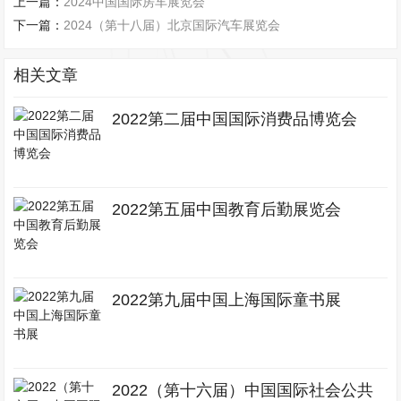
上一篇：
2024中国国际房车展览会
下一篇：
2024（第十八届）北京国际汽车展览会
相关文章
2022第二届中国国际消费品博览会
2022第五届中国教育后勤展览会
2022第九届中国上海国际童书展
2022（第十六届）中国国际社会公共