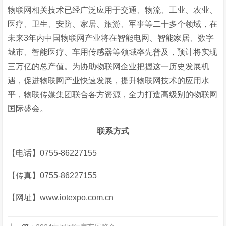
物联网相关技术已经广泛应用于交通、物流、工业、农业、
医疗、卫生、安防、家居、旅游、军事等二十多个领域，在
未来3年内中国物联网产业将在智能电网、智能家居、数字
城市、智能医疗、车用传感器等领域率先普及，预计将实现
三万亿的总产值。为协助物联网企业把握这一历史发展机
遇，促进物联网产业快速发展，提升物联网技术的应用水
平，物联传媒集团联合各方资源，全力打造高级别的物联网
国际盛会。
联系方式
【电话】0755-86227155
【传真】0755-86227155
【网址】www.iotexpo.com.cn