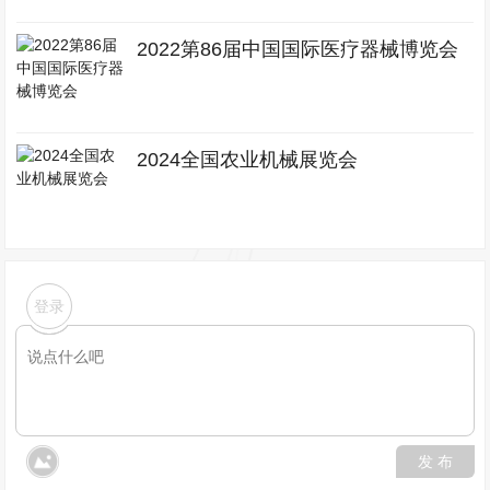
2022第86届中国国际医疗器械博览会
2024全国农业机械展览会
登录
发 布