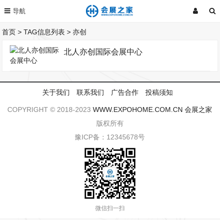
首页
> TAG信息列表 > 亦创
北人亦创国际会展中心
关于我们
联系我们
广告合作
投稿须知
COPYRIGHT © 2018-2023
WWW.EXPOHOME.COM.CN
会展之家
版权所有
豫ICP备：12345678号
微信扫一扫