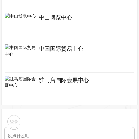
中山博览中心
中国国际贸易中心
驻马店国际会展中心
登录