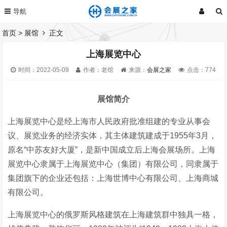
首页
>
展馆
正文
上海展览中心
时间：2022-05-09
作者：老馆
来源：
会展之家
点击：
774
展馆简介
上海展览中心是经上海市人民政府批准组建的专业从事会
议、展览业务的经济实体，其主体建筑建成于1955年3月，
原名“中苏友好大厦”，是新中国成立后上海会展场所。上海
展览中心隶属于上海展览中心（集团）有限公司，同隶属于
集团旗下的企业还包括：上海世博中心有限公司、上海商城
有限公司。
上海展览中心的俄罗斯风格建筑在上海建筑群中独具一格，