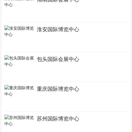
淮安国际博览中心
包头国际会展中心
重庆国际博览中心
苏州国际博览中心