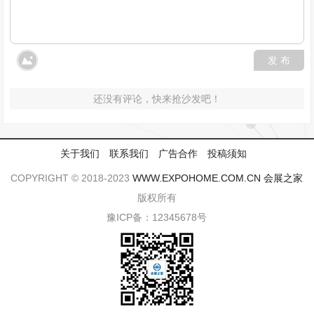
发 布
还没有评论，快来抢沙发吧！
关于我们
联系我们
广告合作
投稿须知
COPYRIGHT © 2018-2023
WWW.EXPOHOME.COM.CN
会展之家
版权所有
豫ICP备：12345678号