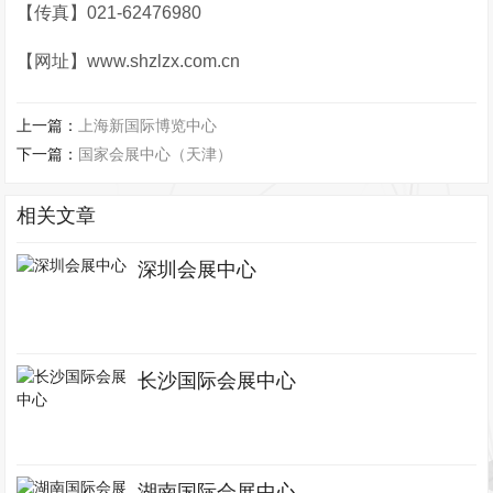
【传真】021-62476980
【网址】www.shzlzx.com.cn
上一篇：
上海新国际博览中心
下一篇：
国家会展中心（天津）
相关文章
深圳会展中心
长沙国际会展中心
湖南国际会展中心